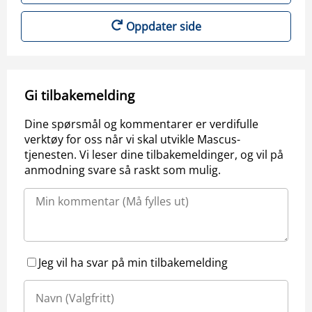
Oppdater side
Gi tilbakemelding
Dine spørsmål og kommentarer er verdifulle
verktøy for oss når vi skal utvikle Mascus-
tjenesten. Vi leser dine tilbakemeldinger, og vil på
anmodning svare så raskt som mulig.
Jeg vil ha svar på min tilbakemelding