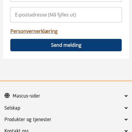
Personvernerklæring
Send melding
Mascus-sider
Selskap
Produkter og tjenester
Kontakt oss