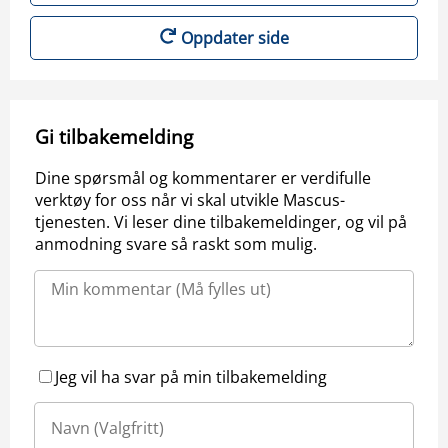
Oppdater side
Gi tilbakemelding
Dine spørsmål og kommentarer er verdifulle
verktøy for oss når vi skal utvikle Mascus-
tjenesten. Vi leser dine tilbakemeldinger, og vil på
anmodning svare så raskt som mulig.
Jeg vil ha svar på min tilbakemelding