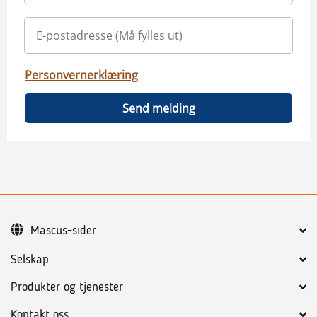
Personvernerklæring
Send melding
Mascus-sider
Selskap
Produkter og tjenester
Kontakt oss