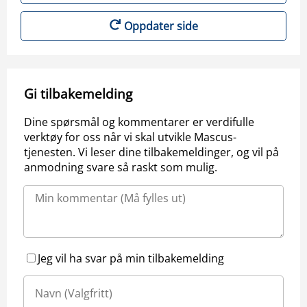
Oppdater side
Gi tilbakemelding
Dine spørsmål og kommentarer er verdifulle
verktøy for oss når vi skal utvikle Mascus-
tjenesten. Vi leser dine tilbakemeldinger, og vil på
anmodning svare så raskt som mulig.
Jeg vil ha svar på min tilbakemelding