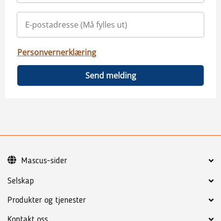
Personvernerklæring
Send melding
Mascus-sider
Selskap
Produkter og tjenester
Kontakt oss