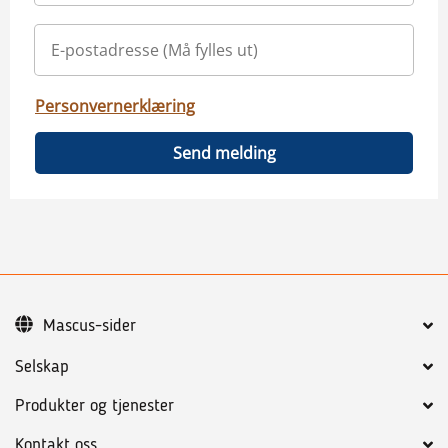
Personvernerklæring
Send melding
Mascus-sider
Selskap
Produkter og tjenester
Kontakt oss