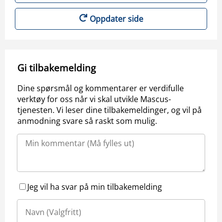
Oppdater side
Gi tilbakemelding
Dine spørsmål og kommentarer er verdifulle
verktøy for oss når vi skal utvikle Mascus-
tjenesten. Vi leser dine tilbakemeldinger, og vil på
anmodning svare så raskt som mulig.
Jeg vil ha svar på min tilbakemelding