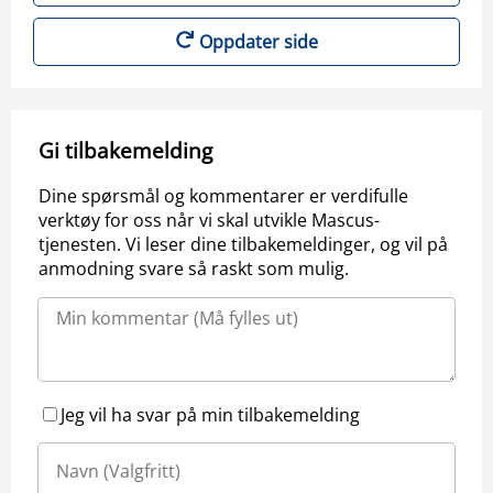
Oppdater side
Gi tilbakemelding
Dine spørsmål og kommentarer er verdifulle
verktøy for oss når vi skal utvikle Mascus-
tjenesten. Vi leser dine tilbakemeldinger, og vil på
anmodning svare så raskt som mulig.
Jeg vil ha svar på min tilbakemelding