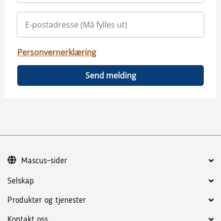
Personvernerklæring
Send melding
Mascus-sider
Selskap
Produkter og tjenester
Kontakt oss