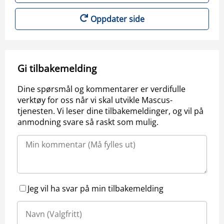
Oppdater side
Gi tilbakemelding
Dine spørsmål og kommentarer er verdifulle
verktøy for oss når vi skal utvikle Mascus-
tjenesten. Vi leser dine tilbakemeldinger, og vil på
anmodning svare så raskt som mulig.
Jeg vil ha svar på min tilbakemelding