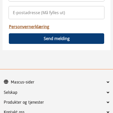
Personvernerklæring
Send melding
Mascus-sider
Selskap
Produkter og tjenester
Kontakt oss