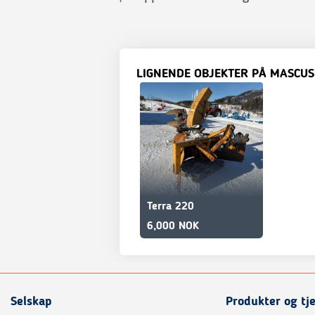
LIGNENDE OBJEKTER PÅ MASCUS
Terra 220
6,000 NOK
Selskap
Produkter og tj