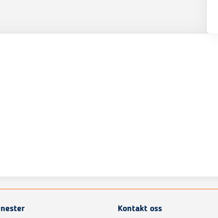
enester
Kontakt oss