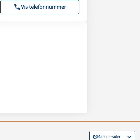
Vis telefonnummer
Mascus-sider