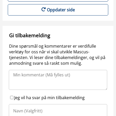
Oppdater side
Gi tilbakemelding
Dine spørsmål og kommentarer er verdifulle
verktøy for oss når vi skal utvikle Mascus-
tjenesten. Vi leser dine tilbakemeldinger, og vil på
anmodning svare så raskt som mulig.
Jeg vil ha svar på min tilbakemelding