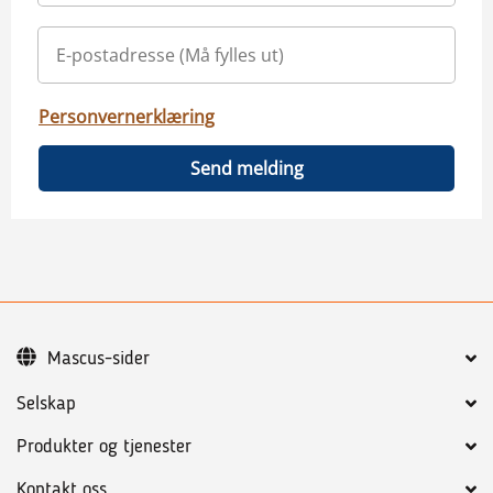
Personvernerklæring
Send melding
Mascus-sider
Selskap
Produkter og tjenester
Kontakt oss