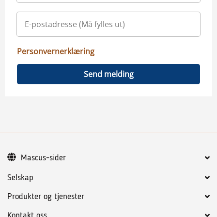
Personvernerklæring
Send melding
Mascus-sider
Selskap
Produkter og tjenester
Kontakt oss