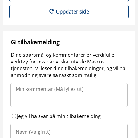
Oppdater side
Gi tilbakemelding
Dine spørsmål og kommentarer er verdifulle
verktøy for oss når vi skal utvikle Mascus-
tjenesten. Vi leser dine tilbakemeldinger, og vil på
anmodning svare så raskt som mulig.
Jeg vil ha svar på min tilbakemelding