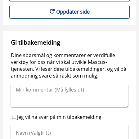
Oppdater side
Gi tilbakemelding
Dine spørsmål og kommentarer er verdifulle
verktøy for oss når vi skal utvikle Mascus-
tjenesten. Vi leser dine tilbakemeldinger, og vil på
anmodning svare så raskt som mulig.
Jeg vil ha svar på min tilbakemelding