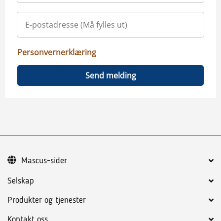
Personvernerklæring
Send melding
Mascus-sider
Selskap
Produkter og tjenester
Kontakt oss