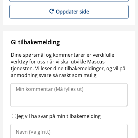
Oppdater side
Gi tilbakemelding
Dine spørsmål og kommentarer er verdifulle
verktøy for oss når vi skal utvikle Mascus-
tjenesten. Vi leser dine tilbakemeldinger, og vil på
anmodning svare så raskt som mulig.
Jeg vil ha svar på min tilbakemelding