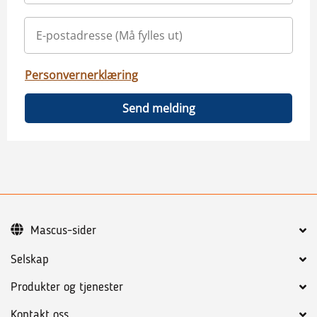
Personvernerklæring
Send melding
Mascus-sider
Selskap
Produkter og tjenester
Kontakt oss