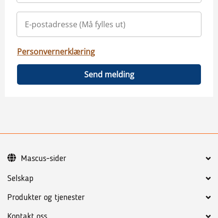
Personvernerklæring
Send melding
Mascus-sider
Selskap
Produkter og tjenester
Kontakt oss