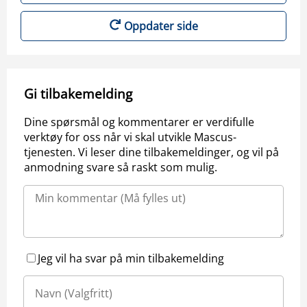
Oppdater side
Gi tilbakemelding
Dine spørsmål og kommentarer er verdifulle
verktøy for oss når vi skal utvikle Mascus-
tjenesten. Vi leser dine tilbakemeldinger, og vil på
anmodning svare så raskt som mulig.
Jeg vil ha svar på min tilbakemelding