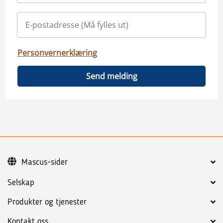
Personvernerklæring
Send melding
Mascus-sider
Selskap
Produkter og tjenester
Kontakt oss