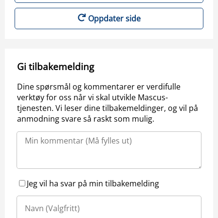
Oppdater side
Gi tilbakemelding
Dine spørsmål og kommentarer er verdifulle
verktøy for oss når vi skal utvikle Mascus-
tjenesten. Vi leser dine tilbakemeldinger, og vil på
anmodning svare så raskt som mulig.
Jeg vil ha svar på min tilbakemelding