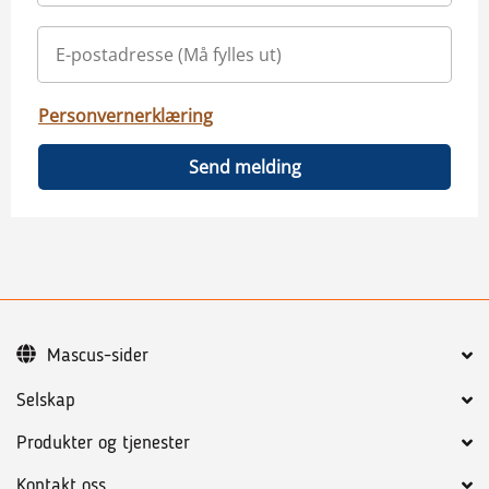
Personvernerklæring
Send melding
Mascus-sider
Selskap
Produkter og tjenester
Kontakt oss