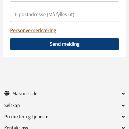
Personvernerklæring
Send melding
Mascus-sider
Selskap
Produkter og tjenester
Kontakt oss