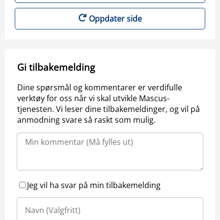
Oppdater side
Gi tilbakemelding
Dine spørsmål og kommentarer er verdifulle
verktøy for oss når vi skal utvikle Mascus-
tjenesten. Vi leser dine tilbakemeldinger, og vil på
anmodning svare så raskt som mulig.
Jeg vil ha svar på min tilbakemelding