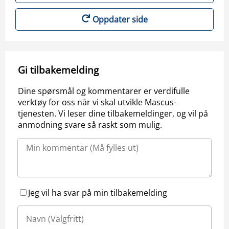
Oppdater side
Gi tilbakemelding
Dine spørsmål og kommentarer er verdifulle
verktøy for oss når vi skal utvikle Mascus-
tjenesten. Vi leser dine tilbakemeldinger, og vil på
anmodning svare så raskt som mulig.
Jeg vil ha svar på min tilbakemelding