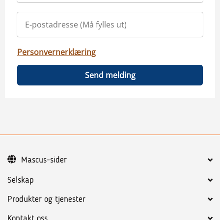
Personvernerklæring
Send melding
Mascus-sider
Selskap
Produkter og tjenester
Kontakt oss