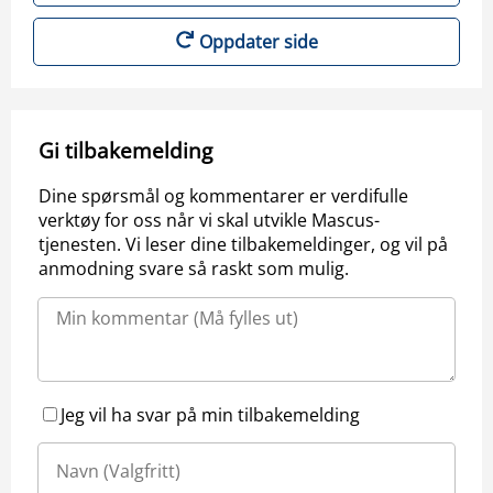
Oppdater side
Gi tilbakemelding
Dine spørsmål og kommentarer er verdifulle
verktøy for oss når vi skal utvikle Mascus-
tjenesten. Vi leser dine tilbakemeldinger, og vil på
anmodning svare så raskt som mulig.
Jeg vil ha svar på min tilbakemelding