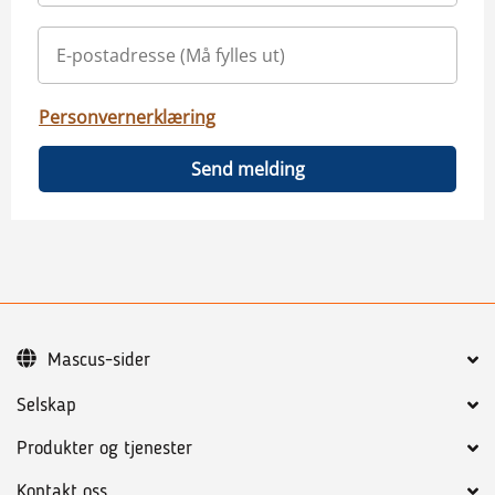
Personvernerklæring
Send melding
Mascus-sider
Selskap
Produkter og tjenester
Kontakt oss