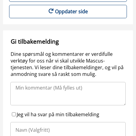
Oppdater side
Gi tilbakemelding
Dine spørsmål og kommentarer er verdifulle
verktøy for oss når vi skal utvikle Mascus-
tjenesten. Vi leser dine tilbakemeldinger, og vil på
anmodning svare så raskt som mulig.
Jeg vil ha svar på min tilbakemelding