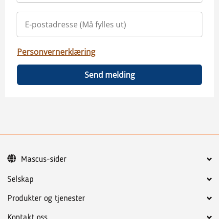
Personvernerklæring
Send melding
Mascus-sider
Selskap
Produkter og tjenester
Kontakt oss