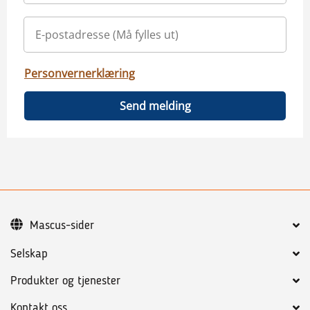
Personvernerklæring
Send melding
Mascus-sider
Selskap
Produkter og tjenester
Kontakt oss