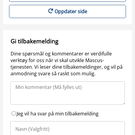
Oppdater side
Gi tilbakemelding
Dine spørsmål og kommentarer er verdifulle
verktøy for oss når vi skal utvikle Mascus-
tjenesten. Vi leser dine tilbakemeldinger, og vil på
anmodning svare så raskt som mulig.
Jeg vil ha svar på min tilbakemelding