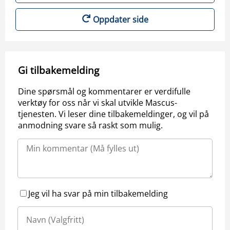
Oppdater side
Gi tilbakemelding
Dine spørsmål og kommentarer er verdifulle
verktøy for oss når vi skal utvikle Mascus-
tjenesten. Vi leser dine tilbakemeldinger, og vil på
anmodning svare så raskt som mulig.
Jeg vil ha svar på min tilbakemelding