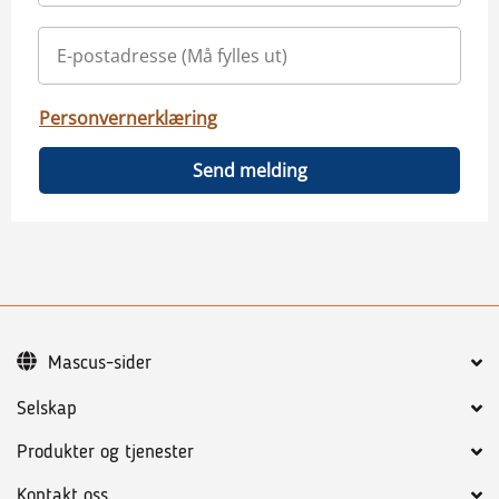
Personvernerklæring
Send melding
Mascus-sider
Selskap
Produkter og tjenester
Kontakt oss