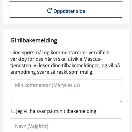
Oppdater side
Gi tilbakemelding
Dine spørsmål og kommentarer er verdifulle
verktøy for oss når vi skal utvikle Mascus-
tjenesten. Vi leser dine tilbakemeldinger, og vil på
anmodning svare så raskt som mulig.
Jeg vil ha svar på min tilbakemelding