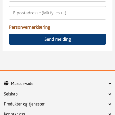
Personvernerklæring
Send melding
Mascus-sider
Selskap
Produkter og tjenester
Kontakt oss