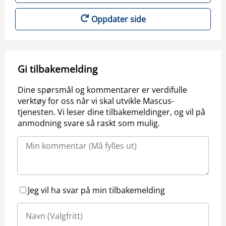
Oppdater side
Gi tilbakemelding
Dine spørsmål og kommentarer er verdifulle
verktøy for oss når vi skal utvikle Mascus-
tjenesten. Vi leser dine tilbakemeldinger, og vil på
anmodning svare så raskt som mulig.
Jeg vil ha svar på min tilbakemelding