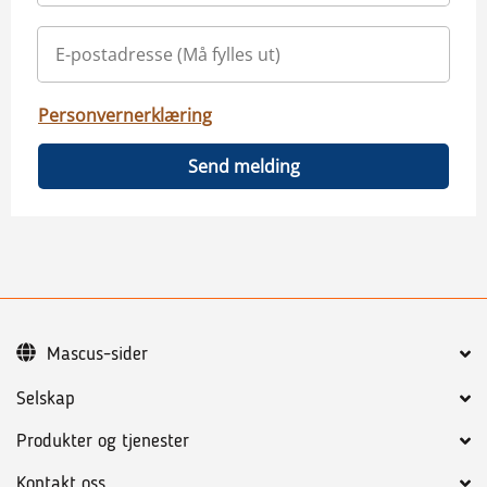
Personvernerklæring
Send melding
Mascus-sider
Selskap
Produkter og tjenester
Kontakt oss