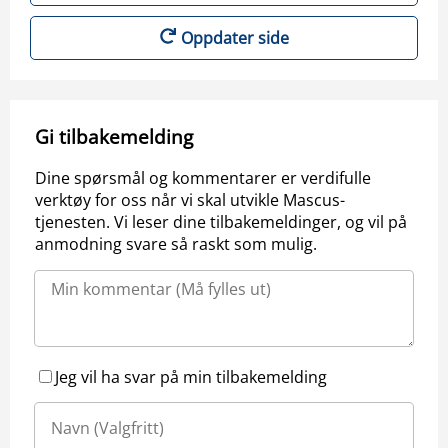
Oppdater side
Gi tilbakemelding
Dine spørsmål og kommentarer er verdifulle
verktøy for oss når vi skal utvikle Mascus-
tjenesten. Vi leser dine tilbakemeldinger, og vil på
anmodning svare så raskt som mulig.
Jeg vil ha svar på min tilbakemelding