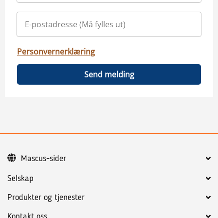
Personvernerklæring
Send melding
Mascus-sider
Selskap
Produkter og tjenester
Kontakt oss