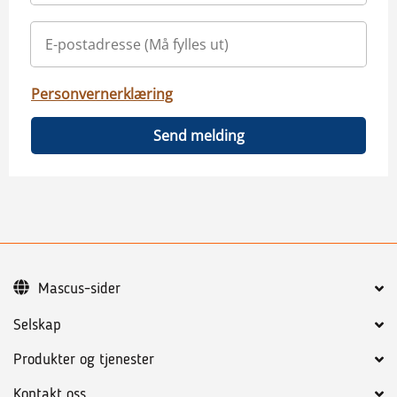
Personvernerklæring
Send melding
Mascus-sider
Selskap
Produkter og tjenester
Kontakt oss