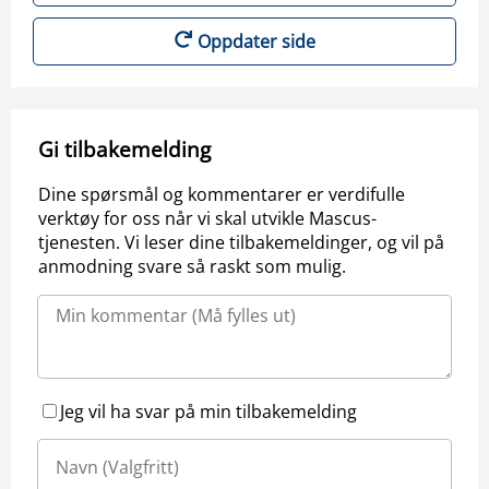
Oppdater side
Gi tilbakemelding
Dine spørsmål og kommentarer er verdifulle
verktøy for oss når vi skal utvikle Mascus-
tjenesten. Vi leser dine tilbakemeldinger, og vil på
anmodning svare så raskt som mulig.
Jeg vil ha svar på min tilbakemelding