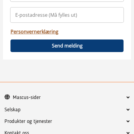
Personvernerklæring
Send melding
Mascus-sider
Selskap
Produkter og tjenester
Kontakt oss