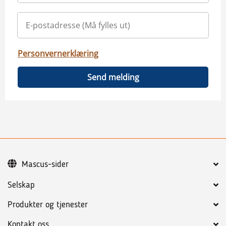
Personvernerklæring
Send melding
Mascus-sider
Selskap
Produkter og tjenester
Kontakt oss