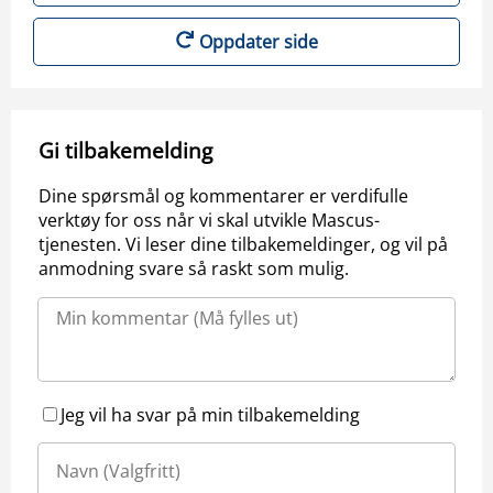
Oppdater side
Gi tilbakemelding
Dine spørsmål og kommentarer er verdifulle
verktøy for oss når vi skal utvikle Mascus-
tjenesten. Vi leser dine tilbakemeldinger, og vil på
anmodning svare så raskt som mulig.
Jeg vil ha svar på min tilbakemelding