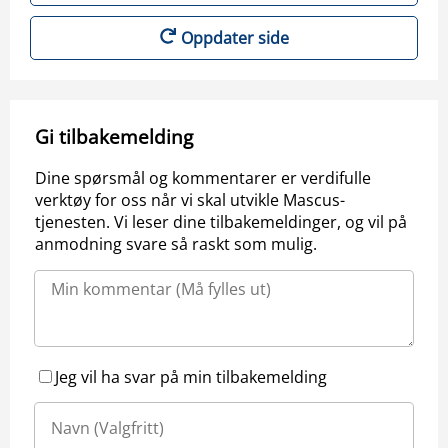
Oppdater side
Gi tilbakemelding
Dine spørsmål og kommentarer er verdifulle
verktøy for oss når vi skal utvikle Mascus-
tjenesten. Vi leser dine tilbakemeldinger, og vil på
anmodning svare så raskt som mulig.
Jeg vil ha svar på min tilbakemelding