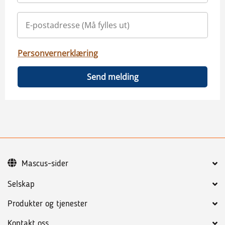
Personvernerklæring
Send melding
Mascus-sider
Selskap
Produkter og tjenester
Kontakt oss