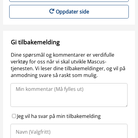
Oppdater side
Gi tilbakemelding
Dine spørsmål og kommentarer er verdifulle
verktøy for oss når vi skal utvikle Mascus-
tjenesten. Vi leser dine tilbakemeldinger, og vil på
anmodning svare så raskt som mulig.
Jeg vil ha svar på min tilbakemelding