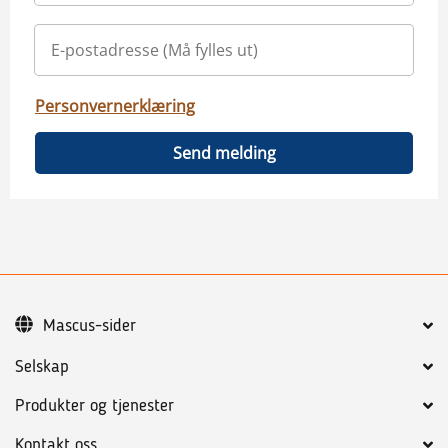
Personvernerklæring
Send melding
Mascus-sider
Selskap
Produkter og tjenester
Kontakt oss