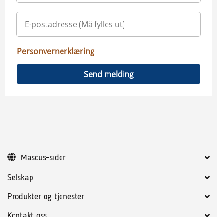
Personvernerklæring
Send melding
Mascus-sider
Selskap
Produkter og tjenester
Kontakt oss