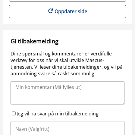
Oppdater side
Gi tilbakemelding
Dine spørsmål og kommentarer er verdifulle
verktøy for oss når vi skal utvikle Mascus-
tjenesten. Vi leser dine tilbakemeldinger, og vil på
anmodning svare så raskt som mulig.
Jeg vil ha svar på min tilbakemelding