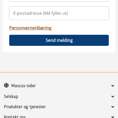
Personvernerklæring
Send melding
Mascus-sider
Selskap
Produkter og tjenester
Kontakt oss