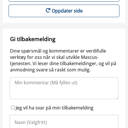
Oppdater side
Gi tilbakemelding
Dine spørsmål og kommentarer er verdifulle
verktøy for oss når vi skal utvikle Mascus-
tjenesten. Vi leser dine tilbakemeldinger, og vil på
anmodning svare så raskt som mulig.
Jeg vil ha svar på min tilbakemelding