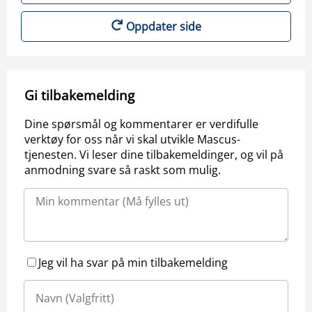
Oppdater side
Gi tilbakemelding
Dine spørsmål og kommentarer er verdifulle
verktøy for oss når vi skal utvikle Mascus-
tjenesten. Vi leser dine tilbakemeldinger, og vil på
anmodning svare så raskt som mulig.
Jeg vil ha svar på min tilbakemelding