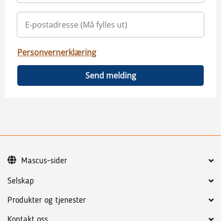
Personvernerklæring
Send melding
Mascus-sider
Selskap
Produkter og tjenester
Kontakt oss