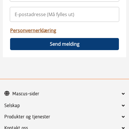
Personvernerklæring
Send melding
Mascus-sider
Selskap
Produkter og tjenester
Kontakt oss