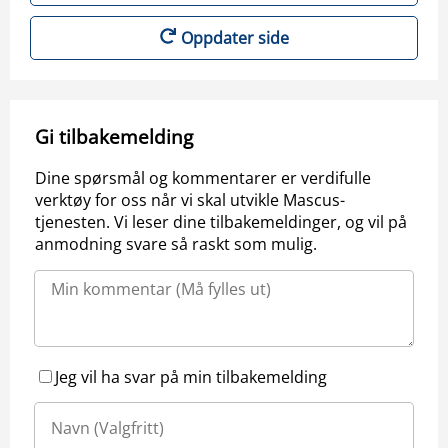
Oppdater side
Gi tilbakemelding
Dine spørsmål og kommentarer er verdifulle
verktøy for oss når vi skal utvikle Mascus-
tjenesten. Vi leser dine tilbakemeldinger, og vil på
anmodning svare så raskt som mulig.
Jeg vil ha svar på min tilbakemelding