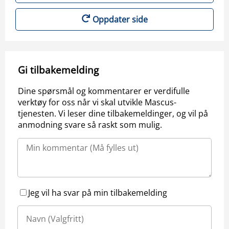
Oppdater side
Gi tilbakemelding
Dine spørsmål og kommentarer er verdifulle
verktøy for oss når vi skal utvikle Mascus-
tjenesten. Vi leser dine tilbakemeldinger, og vil på
anmodning svare så raskt som mulig.
Jeg vil ha svar på min tilbakemelding