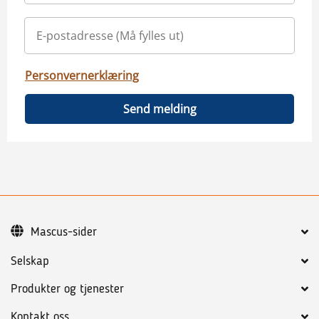
Personvernerklæring
Send melding
Mascus-sider
Selskap
Produkter og tjenester
Kontakt oss