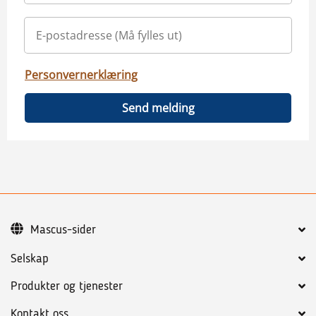
Personvernerklæring
Send melding
Mascus-sider
Selskap
Produkter og tjenester
Kontakt oss