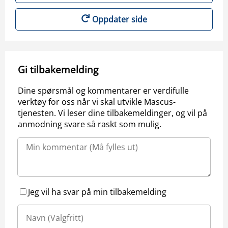
Oppdater side
Gi tilbakemelding
Dine spørsmål og kommentarer er verdifulle
verktøy for oss når vi skal utvikle Mascus-
tjenesten. Vi leser dine tilbakemeldinger, og vil på
anmodning svare så raskt som mulig.
Jeg vil ha svar på min tilbakemelding