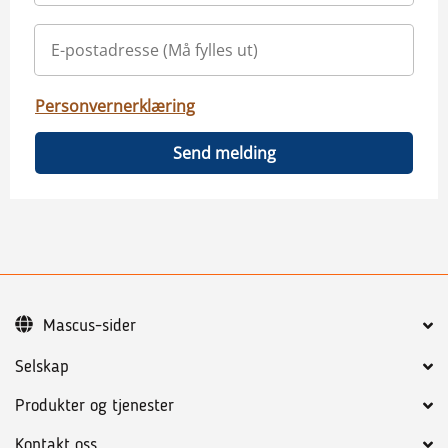
Personvernerklæring
Send melding
Mascus-sider
Selskap
Produkter og tjenester
Kontakt oss