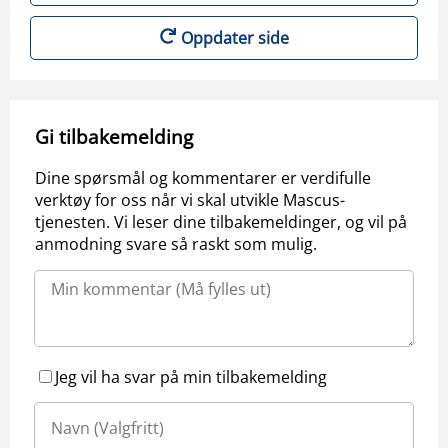
Oppdater side
Gi tilbakemelding
Dine spørsmål og kommentarer er verdifulle
verktøy for oss når vi skal utvikle Mascus-
tjenesten. Vi leser dine tilbakemeldinger, og vil på
anmodning svare så raskt som mulig.
Jeg vil ha svar på min tilbakemelding