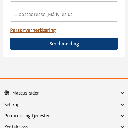
Personvernerklæring
Send melding
Mascus-sider
Selskap
Produkter og tjenester
Kontakt oss