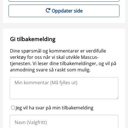
Oppdater side
Gi tilbakemelding
Dine spørsmål og kommentarer er verdifulle
verktøy for oss når vi skal utvikle Mascus-
tjenesten. Vi leser dine tilbakemeldinger, og vil på
anmodning svare så raskt som mulig.
Jeg vil ha svar på min tilbakemelding