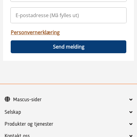
Personvernerklæring
Send melding
Mascus-sider
Selskap
Produkter og tjenester
Kontakt oss