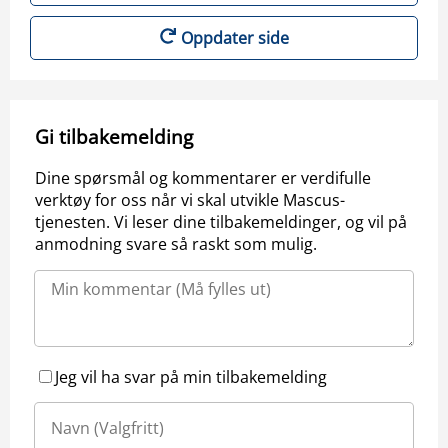
Oppdater side
Gi tilbakemelding
Dine spørsmål og kommentarer er verdifulle
verktøy for oss når vi skal utvikle Mascus-
tjenesten. Vi leser dine tilbakemeldinger, og vil på
anmodning svare så raskt som mulig.
Jeg vil ha svar på min tilbakemelding