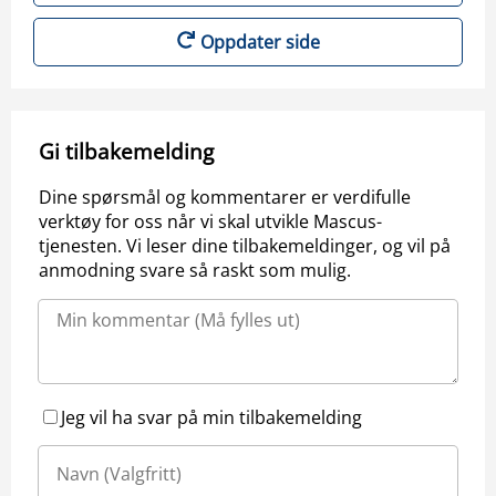
Oppdater side
Gi tilbakemelding
Dine spørsmål og kommentarer er verdifulle
verktøy for oss når vi skal utvikle Mascus-
tjenesten. Vi leser dine tilbakemeldinger, og vil på
anmodning svare så raskt som mulig.
Jeg vil ha svar på min tilbakemelding