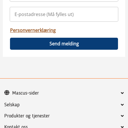
Personvernerklæring
Send melding
Mascus-sider
Selskap
Produkter og tjenester
Kontakt oss