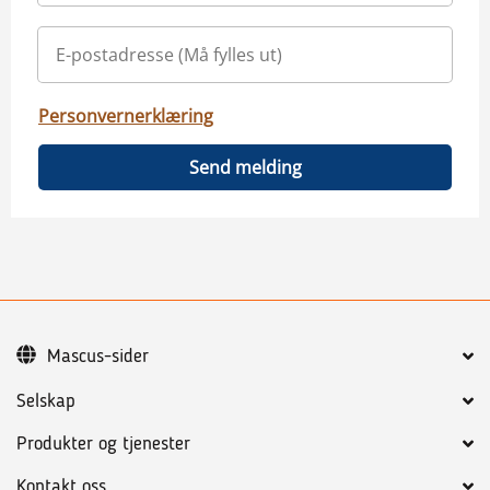
Personvernerklæring
Send melding
Mascus-sider
Selskap
Produkter og tjenester
Kontakt oss