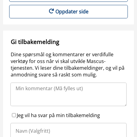
Oppdater side
Gi tilbakemelding
Dine spørsmål og kommentarer er verdifulle
verktøy for oss når vi skal utvikle Mascus-
tjenesten. Vi leser dine tilbakemeldinger, og vil på
anmodning svare så raskt som mulig.
Jeg vil ha svar på min tilbakemelding