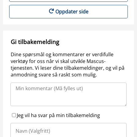
Oppdater side
Gi tilbakemelding
Dine spørsmål og kommentarer er verdifulle
verktøy for oss når vi skal utvikle Mascus-
tjenesten. Vi leser dine tilbakemeldinger, og vil på
anmodning svare så raskt som mulig.
Jeg vil ha svar på min tilbakemelding