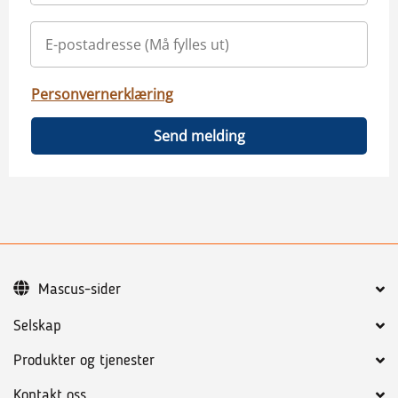
Personvernerklæring
Send melding
Mascus-sider
Selskap
Produkter og tjenester
Kontakt oss