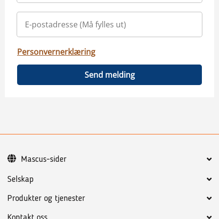
Personvernerklæring
Send melding
Mascus-sider
Selskap
Produkter og tjenester
Kontakt oss