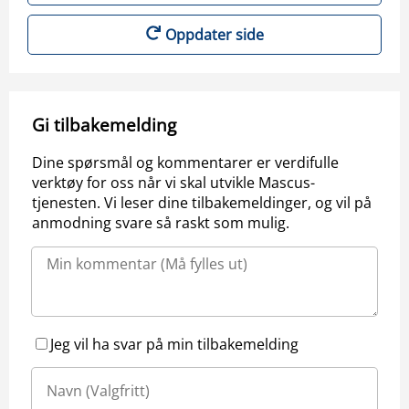
Oppdater side
Gi tilbakemelding
Dine spørsmål og kommentarer er verdifulle
verktøy for oss når vi skal utvikle Mascus-
tjenesten. Vi leser dine tilbakemeldinger, og vil på
anmodning svare så raskt som mulig.
Jeg vil ha svar på min tilbakemelding