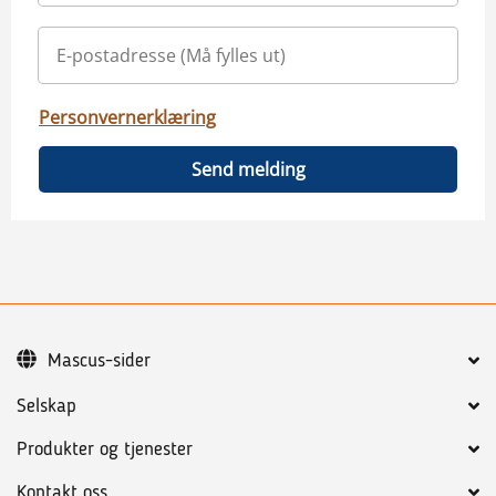
Personvernerklæring
Send melding
Mascus-sider
Selskap
Produkter og tjenester
Kontakt oss