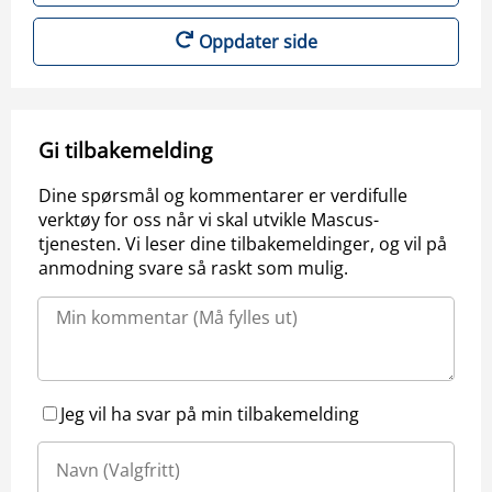
Oppdater side
Gi tilbakemelding
Dine spørsmål og kommentarer er verdifulle
verktøy for oss når vi skal utvikle Mascus-
tjenesten. Vi leser dine tilbakemeldinger, og vil på
anmodning svare så raskt som mulig.
Jeg vil ha svar på min tilbakemelding