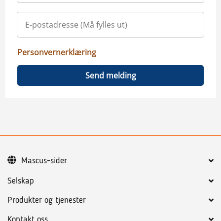
Personvernerklæring
Send melding
Mascus-sider
Selskap
Produkter og tjenester
Kontakt oss