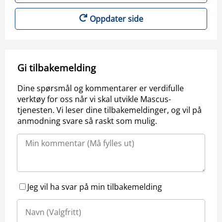
Oppdater side
Gi tilbakemelding
Dine spørsmål og kommentarer er verdifulle
verktøy for oss når vi skal utvikle Mascus-
tjenesten. Vi leser dine tilbakemeldinger, og vil på
anmodning svare så raskt som mulig.
Jeg vil ha svar på min tilbakemelding