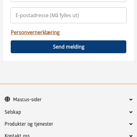
Personvernerklæring
Send melding
Mascus-sider
Selskap
Produkter og tjenester
Kontakt oss