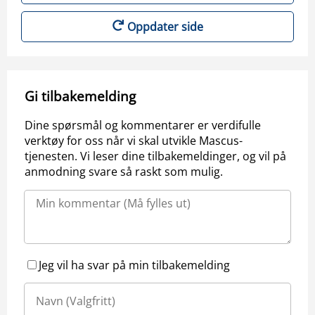
Oppdater side
Gi tilbakemelding
Dine spørsmål og kommentarer er verdifulle
verktøy for oss når vi skal utvikle Mascus-
tjenesten. Vi leser dine tilbakemeldinger, og vil på
anmodning svare så raskt som mulig.
Jeg vil ha svar på min tilbakemelding