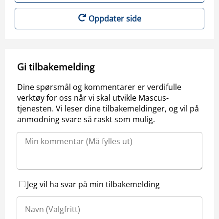
Oppdater side
Gi tilbakemelding
Dine spørsmål og kommentarer er verdifulle
verktøy for oss når vi skal utvikle Mascus-
tjenesten. Vi leser dine tilbakemeldinger, og vil på
anmodning svare så raskt som mulig.
Jeg vil ha svar på min tilbakemelding