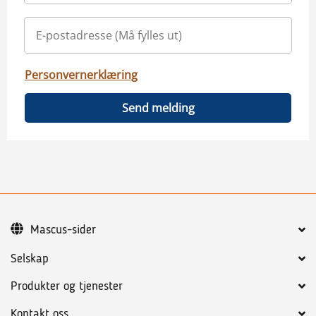
Personvernerklæring
Send melding
Mascus-sider
Selskap
Produkter og tjenester
Kontakt oss