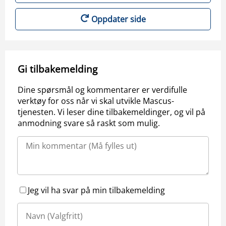
Oppdater side
Gi tilbakemelding
Dine spørsmål og kommentarer er verdifulle
verktøy for oss når vi skal utvikle Mascus-
tjenesten. Vi leser dine tilbakemeldinger, og vil på
anmodning svare så raskt som mulig.
Jeg vil ha svar på min tilbakemelding