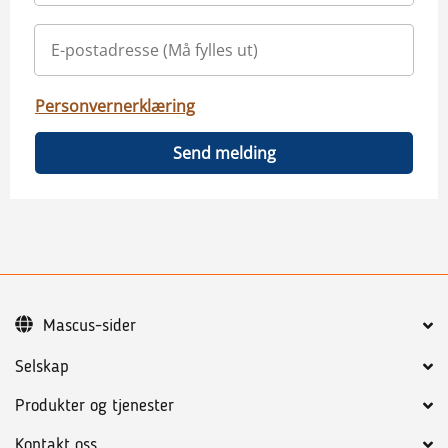
Personvernerklæring
Send melding
Mascus-sider
Selskap
Produkter og tjenester
Kontakt oss