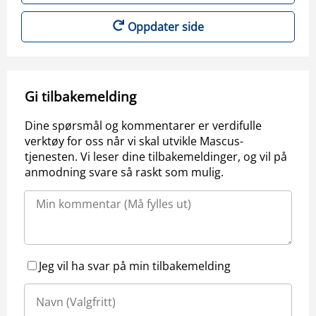
Oppdater side
Gi tilbakemelding
Dine spørsmål og kommentarer er verdifulle
verktøy for oss når vi skal utvikle Mascus-
tjenesten. Vi leser dine tilbakemeldinger, og vil på
anmodning svare så raskt som mulig.
Jeg vil ha svar på min tilbakemelding