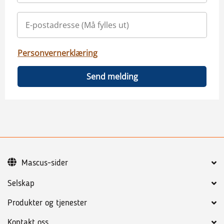
Personvernerklæring
Send melding
Mascus-sider
Selskap
Produkter og tjenester
Kontakt oss