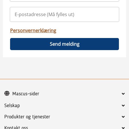
Personvernerklæring
Send melding
Mascus-sider
Selskap
Produkter og tjenester
Kontakt oss