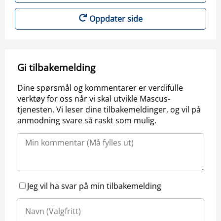
Oppdater side
Gi tilbakemelding
Dine spørsmål og kommentarer er verdifulle
verktøy for oss når vi skal utvikle Mascus-
tjenesten. Vi leser dine tilbakemeldinger, og vil på
anmodning svare så raskt som mulig.
Jeg vil ha svar på min tilbakemelding