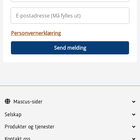
Personvernerklæring
Send melding
Mascus-sider
Selskap
Produkter og tjenester
Kontakt oss