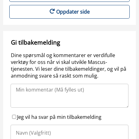
Oppdater side
Gi tilbakemelding
Dine spørsmål og kommentarer er verdifulle
verktøy for oss når vi skal utvikle Mascus-
tjenesten. Vi leser dine tilbakemeldinger, og vil på
anmodning svare så raskt som mulig.
Jeg vil ha svar på min tilbakemelding