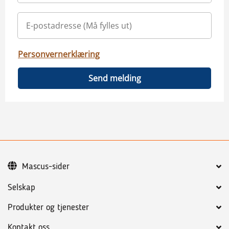
Personvernerklæring
Send melding
Mascus-sider
Selskap
Produkter og tjenester
Kontakt oss