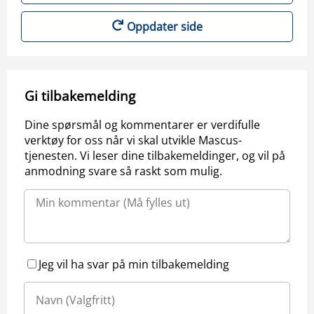
Oppdater side
Gi tilbakemelding
Dine spørsmål og kommentarer er verdifulle
verktøy for oss når vi skal utvikle Mascus-
tjenesten. Vi leser dine tilbakemeldinger, og vil på
anmodning svare så raskt som mulig.
Jeg vil ha svar på min tilbakemelding